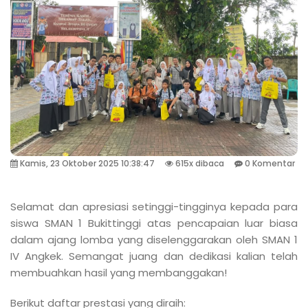
Kamis, 23 Oktober 2025 10:38:47
615x dibaca
0 Komentar
Selamat dan apresiasi setinggi-tingginya kepada para
siswa SMAN 1 Bukittinggi atas pencapaian luar biasa
dalam ajang lomba yang diselenggarakan oleh SMAN 1
IV Angkek. Semangat juang dan dedikasi kalian telah
membuahkan hasil yang membanggakan!
Berikut daftar prestasi yang diraih: