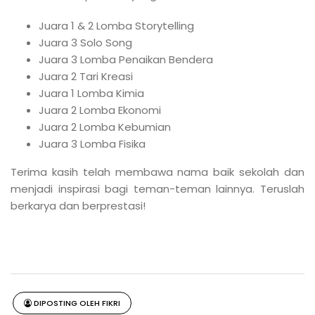
Juara 1 & 2 Lomba Storytelling
Juara 3 Solo Song
Juara 3 Lomba Penaikan Bendera
Juara 2 Tari Kreasi
Juara 1 Lomba Kimia
Juara 2 Lomba Ekonomi
Juara 2 Lomba Kebumian
Juara 3 Lomba Fisika
Terima kasih telah membawa nama baik sekolah dan
menjadi inspirasi bagi teman-teman lainnya. Teruslah
berkarya dan berprestasi!
DIPOSTING OLEH FIKRI