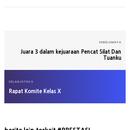
SEBELUMNYA
Juara 3 dalam kejuaraan Pencat Silat Dan
Tuanku
SELANJUTNYA
Rapat Komite Kelas X