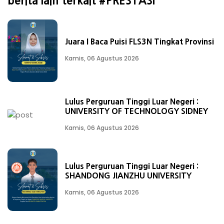
berita lain terkait #PRESTASI
Juara I Baca Puisi FLS3N Tingkat Provinsi
Kamis, 06 Agustus 2026
Lulus Perguruan Tinggi Luar Negeri :
UNIVERSITY OF TECHNOLOGY SIDNEY
Kamis, 06 Agustus 2026
Lulus Perguruan Tinggi Luar Negeri :
SHANDONG JIANZHU UNIVERSITY
Kamis, 06 Agustus 2026