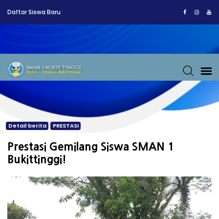
Daftar Siswa Baru
Detail berita
PRESTASI
Prestasi Gemilang Siswa SMAN 1
Bukittinggi!