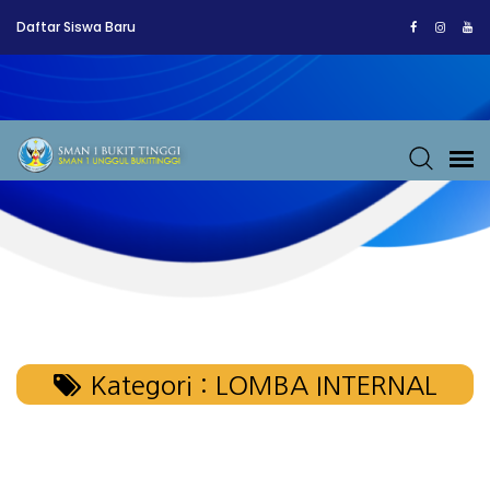
Daftar Siswa Baru
Kategori : LOMBA INTERNAL