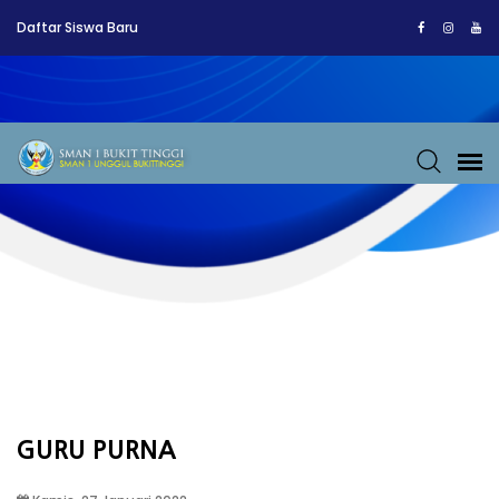
Daftar Siswa Baru
GURU PURNA