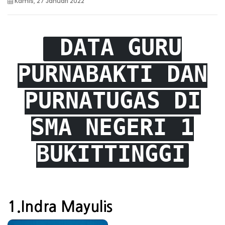
Kamis, 27 Januari 2022
DATA GURU
PURNABAKTI DAN
PURNATUGAS DI
SMA NEGERI 1
BUKITTINGGI
1.Indra Mayulis