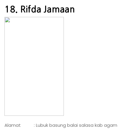
18. Rifda Jamaan
Alamat : Lubuk basung balai salasa kab agam