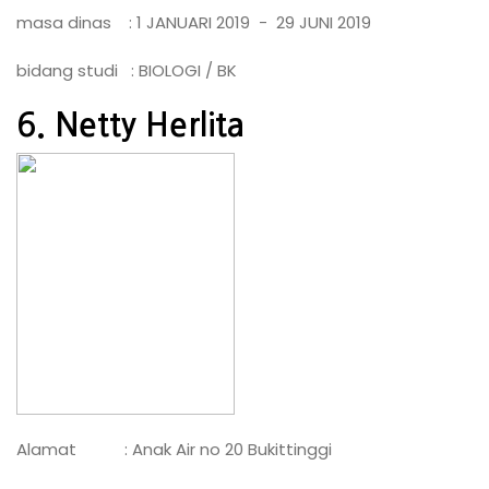
masa dinas : 1 JANUARI 2019 - 29 JUNI 2019
bidang studi : BIOLOGI / BK
6. Netty Herlita
Alamat : Anak Air no 20 Bukittinggi