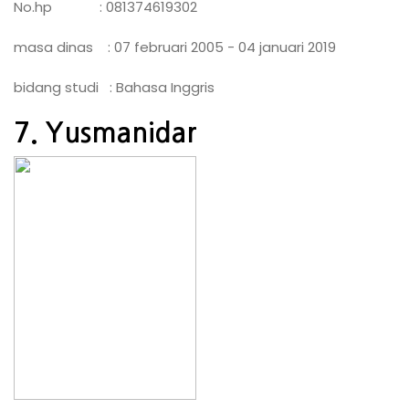
No.hp : 081374619302
masa dinas : 07 februari 2005 - 04 januari 2019
bidang studi : Bahasa Inggris
7. Yusmanidar