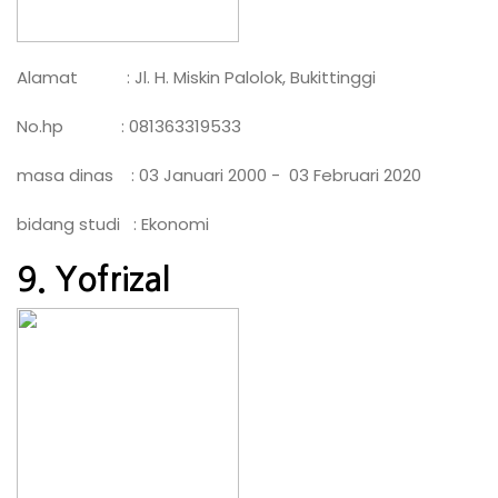
Alamat : Jl. H. Miskin Palolok, Bukittinggi
No.hp : 081363319533
masa dinas : 03 Januari 2000 - 03 Februari 2020
bidang studi : Ekonomi
9. Yofrizal