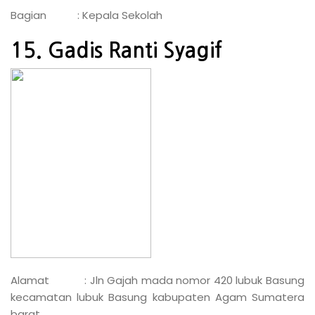
Bagian : Kepala Sekolah
15. Gadis Ranti Syagif
Alamat : Jln Gajah mada nomor 420 lubuk Basung
kecamatan lubuk Basung kabupaten Agam Sumatera
barat