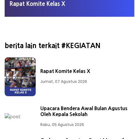
Rapat Komite Kelas X
berita lain terkait #KEGIATAN
Rapat Komite Kelas X
Jumat, 07 Agustus 2026
Upacara Bendera Awal Bulan Agustus
Oleh Kepala Sekolah
Rabu, 05 Agustus 2026