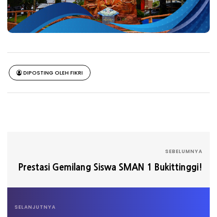
DIPOSTING OLEH FIKRI
SEBELUMNYA
Prestasi Gemilang Siswa SMAN 1 Bukittinggi!
SELANJUTNYA