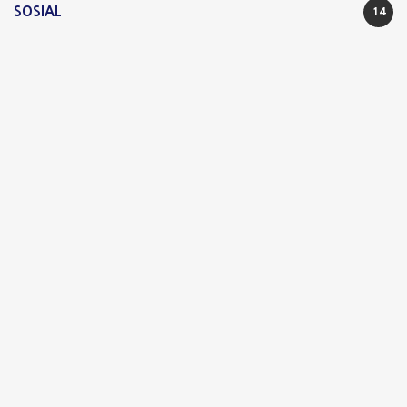
SOSIAL
14