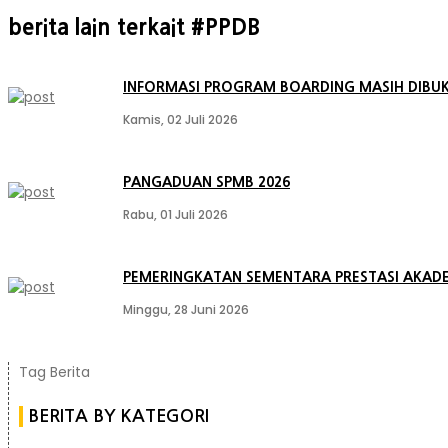
berita lain terkait #PPDB
INFORMASI PROGRAM BOARDING MASIH DIBU
Kamis, 02 Juli 2026
PANGADUAN SPMB 2026
Rabu, 01 Juli 2026
PEMERINGKATAN SEMENTARA PRESTASI AKADEMI
Minggu, 28 Juni 2026
Tag Berita
BERITA BY KATEGORI