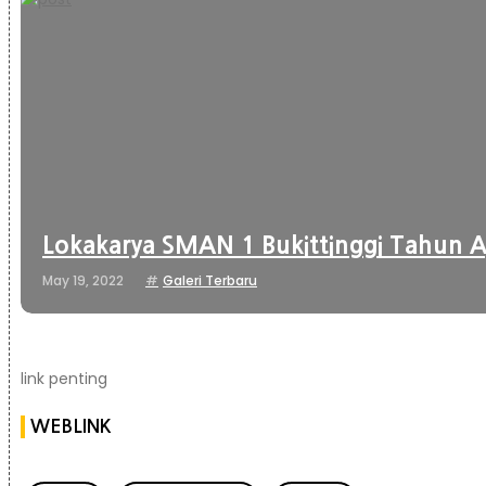
Lokakarya SMAN 1 Bukittinggi Tahun A
May 19, 2022
Galeri Terbaru
link penting
WEBLINK