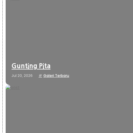
Gunting Pita
Jul 20, 2026
Galeri Terbaru