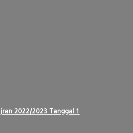
jran 2022/2023 Tanggal 1