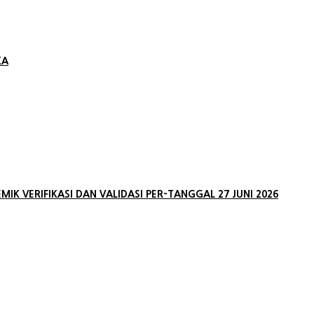
KA
K VERIFIKASI DAN VALIDASI PER-TANGGAL 27 JUNI 2026