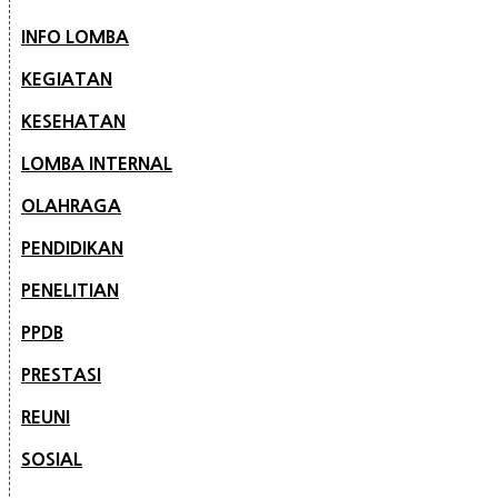
INFO LOMBA
KEGIATAN
KESEHATAN
LOMBA INTERNAL
OLAHRAGA
PENDIDIKAN
PENELITIAN
PPDB
PRESTASI
REUNI
SOSIAL