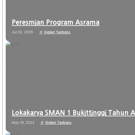
Peresmian Program Asrama
Jul 20, 2026
Galeri Terbaru
Lokakarya SMAN 1 Bukittinggi Tahun A
May 19, 2022
Galeri Terbaru