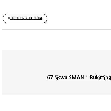
DIPOSTING OLEH FIKRI
67 Siswa SMAN 1 Bukitting