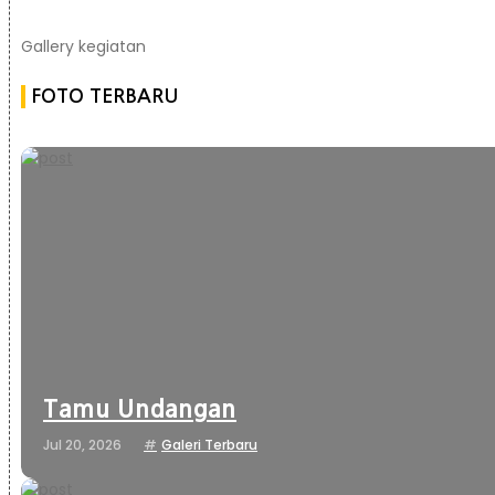
Gallery kegiatan
FOTO TERBARU
Tamu Undangan
Jul 20, 2026
Galeri Terbaru