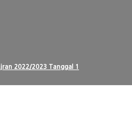
jran 2022/2023 Tanggal 1